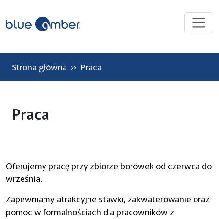
Strona główna
» Praca
Praca
Oferujemy pracę przy zbiorze borówek od czerwca do
września.
Zapewniamy atrakcyjne stawki, zakwaterowanie oraz
pomoc w formalnościach dla pracowników z