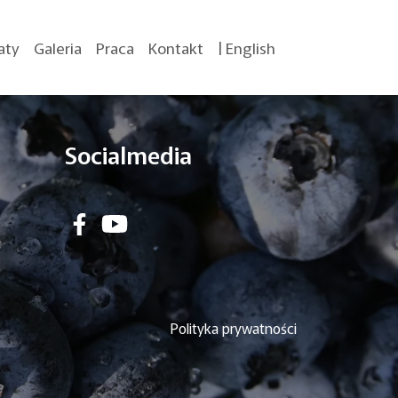
aty
Galeria
Praca
Kontakt
| English
Socialmedia
Polityka prywatności